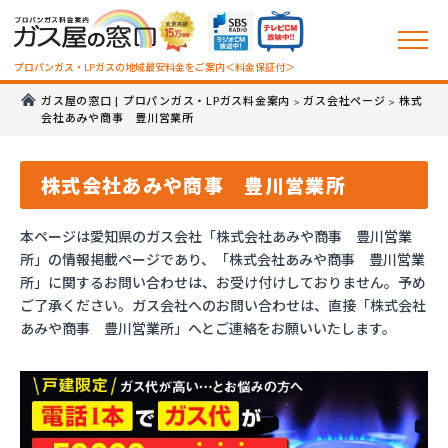
プロパンガス・LPガスの地域最安料金をご案内＜料金保証付＞
ガス屋の窓口 | プロパンガス・LPガス料金案内
ガス会社ページ
株式
>
>
会社あみや商事 豊川営業所
株式会社あみや商事 豊川営業所
本ページは愛知県のガス会社「株式会社あみや商事 豊川営業
所」の情報掲載ページであり、「株式会社あみや商事 豊川営業
所」に関するお問い合わせは、お受け付けしておりません。予め
ご了承ください。ガス会社へのお問い合わせは、直接「株式会社
あみや商事 豊川営業所」へとご連絡をお願いいたします。