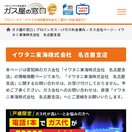
プロパンガス・LPガスの地域最安料金をご案内＜料金保証付＞
ガス屋の窓口 | プロパンガス・LPガス料金案内
ガス会社ページ
イワ
>
>
タニ東海株式会社 名古屋支店
イワタニ東海株式会社 名古屋支店
本ページは愛知県のガス会社「イワタニ東海株式会社 名古屋支
店」の情報掲載ページであり、「イワタニ東海株式会社 名古屋
支店」に関するお問い合わせは、お受け付けしておりません。予
めご了承ください。ガス会社へのお問い合わせは、直接「イワタ
ニ東海株式会社 名古屋支店」へとご連絡をお願いいたします。