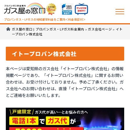
プロパンガス・LPガスの地域最安料金をご案内＜料金保証付＞
ガス屋の窓口 | プロパンガス・LPガス料金案内
ガス会社ページ
イト
>
>
ープロパン株式会社
イトープロパン株式会社
本ページは愛知県のガス会社「イトープロパン株式会社」の情報
掲載ページであり、「イトープロパン株式会社」に関するお問い
合わせは、お受け付けしておりません。予めご了承ください。ガ
ス会社へのお問い合わせは、直接「イトープロパン株式会社」へ
とご連絡をお願いいたします。