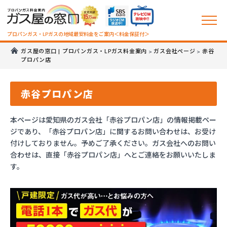
プロパンガス・LPガスの地域最安料金をご案内＜料金保証付＞
ガス屋の窓口 | プロパンガス・LPガス料金案内
ガス会社ページ
赤谷
>
>
プロパン店
赤谷プロパン店
本ページは愛知県のガス会社「赤谷プロパン店」の情報掲載ペー
ジであり、「赤谷プロパン店」に関するお問い合わせは、お受け
付けしておりません。予めご了承ください。ガス会社へのお問い
合わせは、直接「赤谷プロパン店」へとご連絡をお願いいたしま
す。