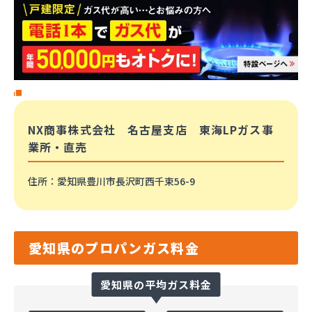
NX商事株式会社 名古屋支店 東海LPガス事
業所・直売
住所
：愛知県豊川市長沢町西千束56-9
愛知県のプロパンガス料金
愛知県の平均ガス料金