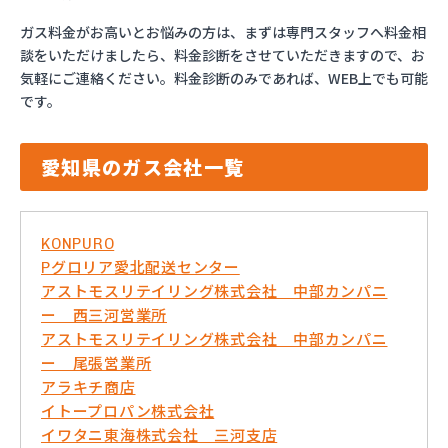
ガス料金がお高いとお悩みの方は、まずは専門スタッフへ料金相
談をいただけましたら、料金診断をさせていただきますので、お
気軽にご連絡ください。料金診断のみであれば、WEB上でも可能
です。
愛知県のガス会社一覧
KONPURO
Pグロリア愛北配送センター
アストモスリテイリング株式会社 中部カンパニ
ー 西三河営業所
アストモスリテイリング株式会社 中部カンパニ
ー 尾張営業所
アラキチ商店
イトープロパン株式会社
イワタニ東海株式会社 三河支店