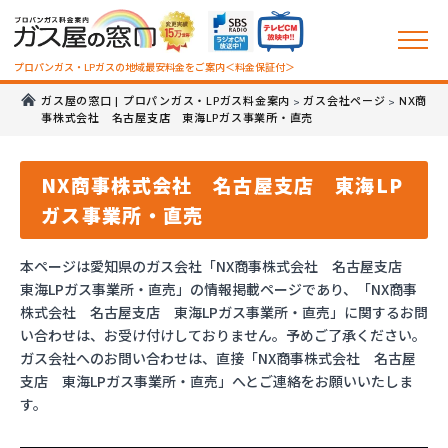
プロパンガス・LPガスの地域最安料金をご案内＜料金保証付＞
ガス屋の窓口 | プロパンガス・LPガス料金案内
ガス会社ページ
NX商
>
>
事株式会社 名古屋支店 東海LPガス事業所・直売
NX商事株式会社 名古屋支店 東海LP
ガス事業所・直売
本ページは愛知県のガス会社「NX商事株式会社 名古屋支店
東海LPガス事業所・直売」の情報掲載ページであり、「NX商事
株式会社 名古屋支店 東海LPガス事業所・直売」に関するお問
い合わせは、お受け付けしておりません。予めご了承ください。
ガス会社へのお問い合わせは、直接「NX商事株式会社 名古屋
支店 東海LPガス事業所・直売」へとご連絡をお願いいたしま
す。