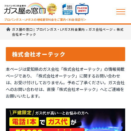
プロパンガス・LPガスの地域最安料金をご案内＜料金保証付＞
ガス屋の窓口 | プロパンガス・LPガス料金案内
ガス会社ページ
株式
>
>
会社オーテック
株式会社オーテック
本ページは愛知県のガス会社「株式会社オーテック」の情報掲載
ページであり、「株式会社オーテック」に関するお問い合わせ
は、お受け付けしておりません。予めご了承ください。ガス会社
へのお問い合わせは、直接「株式会社オーテック」へとご連絡を
お願いいたします。