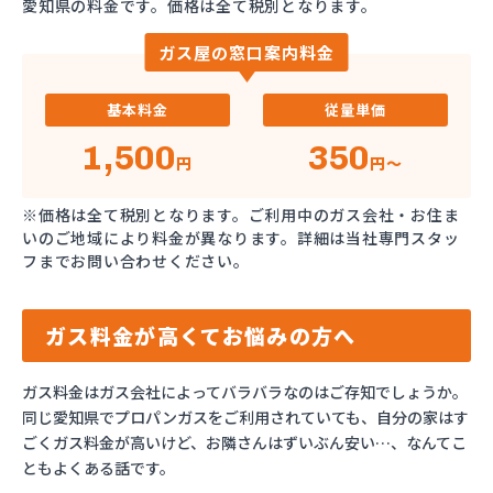
愛知県の料金です。価格は全て税別となります。
ガス屋の窓口案内料金
基本料金
従量単価
1,500
350
円
円～
※価格は全て税別となります。ご利用中のガス会社・お住ま
いのご地域により料金が異なります。詳細は当社専門スタッ
フまでお問い合わせください。
ガス料金が高くてお悩みの方へ
ガス料金はガス会社によってバラバラなのはご存知でしょうか。
同じ愛知県でプロパンガスをご利用されていても、自分の家はす
ごくガス料金が高いけど、お隣さんはずいぶん安い…、なんてこ
ともよくある話です。