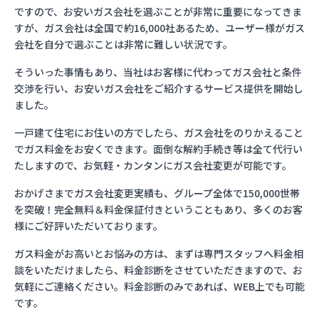
ですので、お安いガス会社を選ぶことが非常に重要になってきま
すが、ガス会社は全国で約16,000社あるため、ユーザー様がガス
会社を自分で選ぶことは非常に難しい状況です。
そういった事情もあり、当社はお客様に代わってガス会社と条件
交渉を行い、お安いガス会社をご紹介するサービス提供を開始し
ました。
一戸建て住宅にお住いの方でしたら、ガス会社をのりかえること
でガス料金をお安くできます。面倒な解約手続き等は全て代行い
たしますので、お気軽・カンタンにガス会社変更が可能です。
おかげさまでガス会社変更実績も、グループ全体で150,000世帯
を突破！完全無料＆料金保証付きということもあり、多くのお客
様にご好評いただいております。
ガス料金がお高いとお悩みの方は、まずは専門スタッフへ料金相
談をいただけましたら、料金診断をさせていただきますので、お
気軽にご連絡ください。料金診断のみであれば、WEB上でも可能
です。