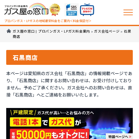
プロパンガス・LPガスの地域最安料金をご案内＜料金保証付＞
ガス屋の窓口 | プロパンガス・LPガス料金案内
ガス会社ページ
石黒
>
>
商店
石黒商店
本ページは愛知県のガス会社「石黒商店」の情報掲載ページであ
り、「石黒商店」に関するお問い合わせは、お受け付けしており
ません。予めご了承ください。ガス会社へのお問い合わせは、直
接「石黒商店」へとご連絡をお願いいたします。