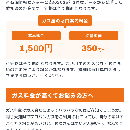
※石油情報センター公表の2025年2月度データから試算した
愛知県の料金です。価格は全て税別となります。
ガス屋の窓口案内料金
基本料金
従量単価
1,500円
350
円～
※価格は全て税別となります。ご利用中のガス会社・お住ま
いのご地域により料金が異なります。詳細は当社専門スタッ
フまでお問い合わせください。
ガス料金が高くてお悩みの方へ
ガス料金はガス会社によってバラバラなのはご存知でしょうか。
同じ愛知県でプロパンガスをご利用されていても、自分の家はす
ごくガス料金が高いけど、お隣さんはずいぶん安い…、なんてこ