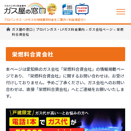
プロパンガス・LPガスの地域最安料金をご案内＜料金保証付＞
ガス屋の窓口 | プロパンガス・LPガス料金案内
ガス会社ページ
栄燃
>
>
料合資会社
栄燃料合資会社
本ページは愛知県のガス会社「栄燃料合資会社」の情報掲載ペー
ジであり、「栄燃料合資会社」に関するお問い合わせは、お受け
付けしておりません。予めご了承ください。ガス会社へのお問い
合わせは、直接「栄燃料合資会社」へとご連絡をお願いいたしま
す。