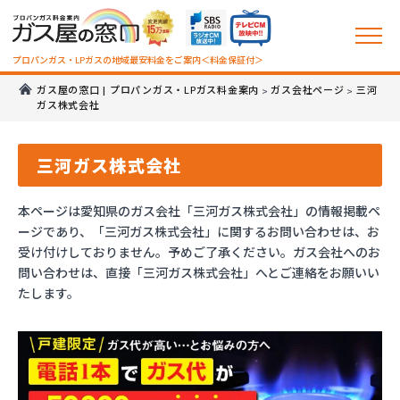
プロパンガス・LPガスの地域最安料金をご案内＜料金保証付＞
ガス屋の窓口 | プロパンガス・LPガス料金案内
ガス会社ページ
三河
>
>
ガス株式会社
三河ガス株式会社
本ページは愛知県のガス会社「三河ガス株式会社」の情報掲載ペ
ージであり、「三河ガス株式会社」に関するお問い合わせは、お
受け付けしておりません。予めご了承ください。ガス会社へのお
問い合わせは、直接「三河ガス株式会社」へとご連絡をお願いい
たします。