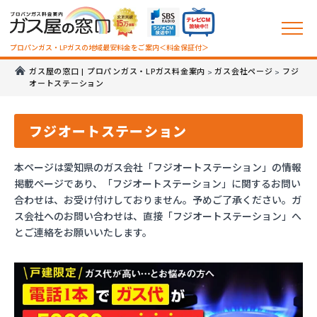
プロパンガス・LPガスの地域最安料金をご案内＜料金保証付＞
ガス屋の窓口 | プロパンガス・LPガス料金案内
ガス会社ページ
フジ
>
>
オートステーション
フジオートステーション
本ページは愛知県のガス会社「フジオートステーション」の情報
掲載ページであり、「フジオートステーション」に関するお問い
合わせは、お受け付けしておりません。予めご了承ください。ガ
ス会社へのお問い合わせは、直接「フジオートステーション」へ
とご連絡をお願いいたします。