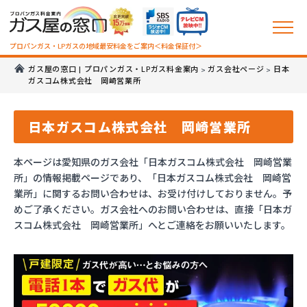
プロパンガス・LPガスの地域最安料金をご案内＜料金保証付＞
ガス屋の窓口 | プロパンガス・LPガス料金案内
ガス会社ページ
日本
>
>
ガスコム株式会社 岡崎営業所
日本ガスコム株式会社 岡崎営業所
本ページは愛知県のガス会社「日本ガスコム株式会社 岡崎営業
所」の情報掲載ページであり、「日本ガスコム株式会社 岡崎営
業所」に関するお問い合わせは、お受け付けしておりません。予
めご了承ください。ガス会社へのお問い合わせは、直接「日本ガ
スコム株式会社 岡崎営業所」へとご連絡をお願いいたします。