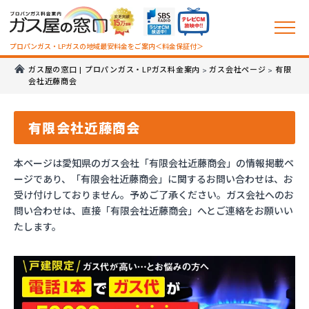
プロパンガス・LPガスの地域最安料金をご案内＜料金保証付＞
ガス屋の窓口 | プロパンガス・LPガス料金案内
ガス会社ページ
有限
>
>
会社近藤商会
有限会社近藤商会
本ページは愛知県のガス会社「有限会社近藤商会」の情報掲載ペ
ージであり、「有限会社近藤商会」に関するお問い合わせは、お
受け付けしておりません。予めご了承ください。ガス会社へのお
問い合わせは、直接「有限会社近藤商会」へとご連絡をお願いい
たします。