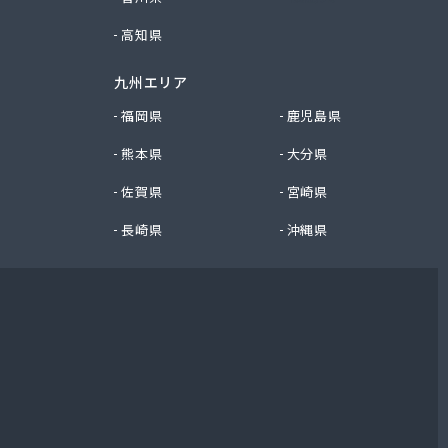
高知県
九州エリア
福岡県
鹿児島県
熊本県
大分県
佐賀県
宮崎県
長崎県
沖縄県