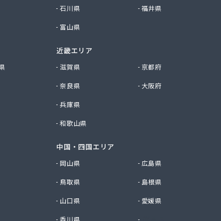
石川県
福井県
富山県
近畿エリア
県
滋賀県
京都府
奈良県
大阪府
兵庫県
和歌山県
中国・四国エリア
岡山県
広島県
鳥取県
島根県
山口県
愛媛県
香川県
徳島県