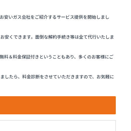
お安いガス会社をご紹介するサービス提供を開始しまし
をお安くできます。面倒な解約手続き等は全て代行いたしま
完全無料＆料金保証付きということもあり、多くのお客様にご
けましたら、料金診断をさせていただきますので、お気軽に