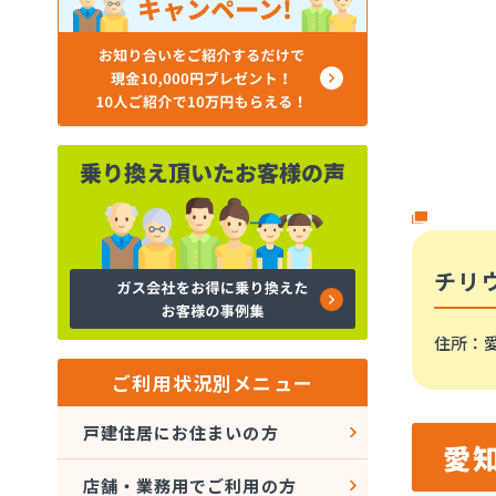
チリ
住所
：
ご利用状況別メニュー
戸建住居にお住まいの方
愛
店舗・業務用でご利用の方