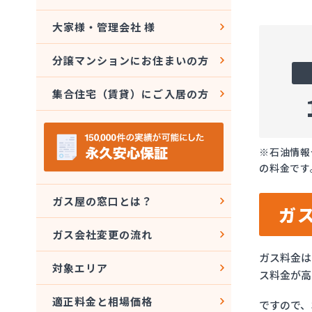
大家様・管理会社 様
分譲マンションにお住まいの方
集合住宅（賃貸）にご入居の方
※石油情報
の料金です
ガス屋の窓口とは？
ガ
ガス会社変更の流れ
ガス料金は
対象エリア
ス料金が高
適正料金と相場価格
ですので、