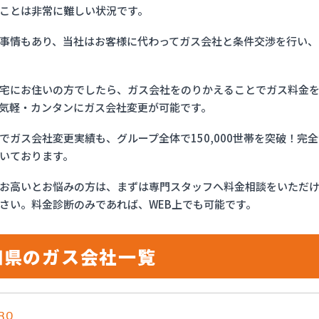
ことは非常に難しい状況です。
事情もあり、当社はお客様に代わってガス会社と条件交渉を行い、
宅にお住いの方でしたら、ガス会社をのりかえることでガス料金
気軽・カンタンにガス会社変更が可能です。
でガス会社変更実績も、グループ全体で150,000世帯を突破！
いております。
お高いとお悩みの方は、まずは専門スタッフへ料金相談をいただ
さい。料金診断のみであれば、WEB上でも可能です。
知県のガス会社一覧
RO