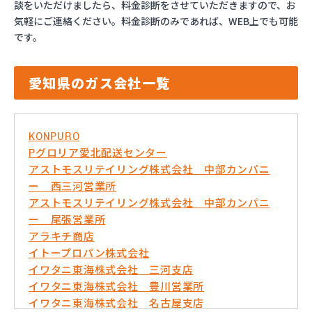
談をいただけましたら、料金診断をさせていただきますので、お
気軽にご連絡ください。料金診断のみであれば、WEB上でも可能
です。
愛知県のガス会社一覧
KONPURO
Pグロリア愛北配送センター
アストモスリテイリング株式会社 中部カンパニ
ー 西三河営業所
アストモスリテイリング株式会社 中部カンパニ
ー 尾張営業所
アラキチ商店
イトープロパン株式会社
イワタニ東海株式会社 三河支店
イワタニ東海株式会社 豊川営業所
イワタニ東海株式会社 名古屋支店