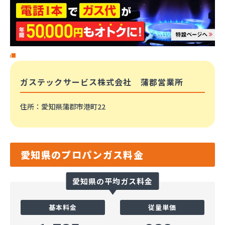
ガステックサービス株式会社 蒲郡営業所
住所
：愛知県蒲郡市港町22
愛知県のプロパンガス料金
愛知県の平均ガス料金
基本料金
従量単価