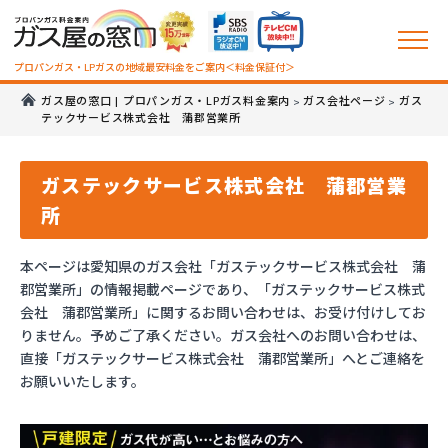
プロパンガス・LPガスの地域最安料金をご案内＜料金保証付＞
ガス屋の窓口 | プロパンガス・LPガス料金案内
ガス会社ページ
ガス
>
>
テックサービス株式会社 蒲郡営業所
ガステックサービス株式会社 蒲郡営業
所
本ページは愛知県のガス会社「ガステックサービス株式会社 蒲
郡営業所」の情報掲載ページであり、「ガステックサービス株式
会社 蒲郡営業所」に関するお問い合わせは、お受け付けしてお
りません。予めご了承ください。ガス会社へのお問い合わせは、
直接「ガステックサービス株式会社 蒲郡営業所」へとご連絡を
お願いいたします。