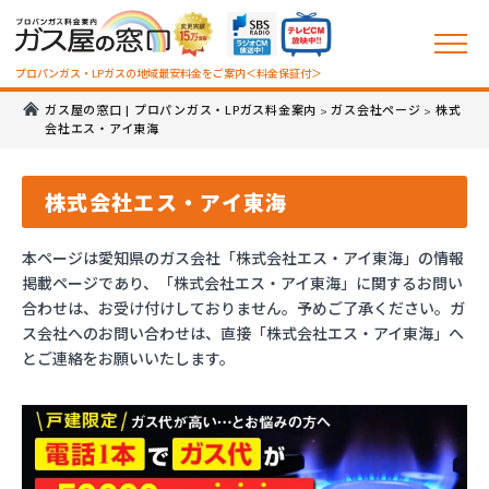
プロパンガス・LPガスの地域最安料金をご案内＜料金保証付＞
ガス屋の窓口 | プロパンガス・LPガス料金案内
ガス会社ページ
株式
>
>
会社エス・アイ東海
株式会社エス・アイ東海
本ページは愛知県のガス会社「株式会社エス・アイ東海」の情報
掲載ページであり、「株式会社エス・アイ東海」に関するお問い
合わせは、お受け付けしておりません。予めご了承ください。ガ
ス会社へのお問い合わせは、直接「株式会社エス・アイ東海」へ
とご連絡をお願いいたします。