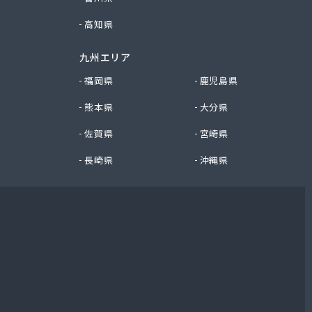
高知県
九州エリア
福岡県
鹿児島県
熊本県
大分県
佐賀県
宮崎県
長崎県
沖縄県