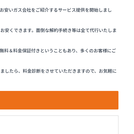
お安いガス会社をご紹介するサービス提供を開始しまし
をお安くできます。面倒な解約手続き等は全て代行いたしま
完全無料＆料金保証付きということもあり、多くのお客様にご
けましたら、料金診断をさせていただきますので、お気軽に