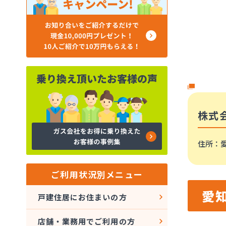
株式
住所
：
ご利用状況別メニュー
愛
戸建住居にお住まいの方
店舗・業務用でご利用の方