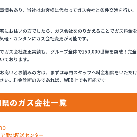
事情もあり、当社はお客様に代わってガス会社と条件交渉を行い、
宅にお住いの方でしたら、ガス会社をのりかえることでガス料金
気軽・カンタンにガス会社変更が可能です。
でガス会社変更実績も、グループ全体で150,000世帯を突破！
いております。
お高いとお悩みの方は、まずは専門スタッフへ料金相談をいただ
さい。料金診断のみであれば、WEB上でも可能です。
知県のガス会社一覧
RO
リア愛北配送センター