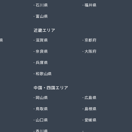
石川県
福井県
富山県
近畿エリア
県
滋賀県
京都府
奈良県
大阪府
兵庫県
和歌山県
中国・四国エリア
岡山県
広島県
鳥取県
島根県
山口県
愛媛県
香川県
徳島県