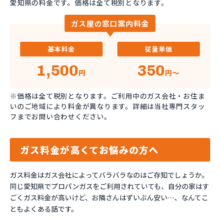
愛知県の料金です。価格は全て税別となります。
ガス屋の窓口案内料金
基本料金
従量単価
1,500
350
円
円～
※価格は全て税別となります。ご利用中のガス会社・お住ま
いのご地域により料金が異なります。詳細は当社専門スタッ
フまでお問い合わせください。
ガス料金が高くてお悩みの方へ
ガス料金はガス会社によってバラバラなのはご存知でしょうか。
同じ愛知県でプロパンガスをご利用されていても、自分の家はす
ごくガス料金が高いけど、お隣さんはずいぶん安い…、なんてこ
ともよくある話です。