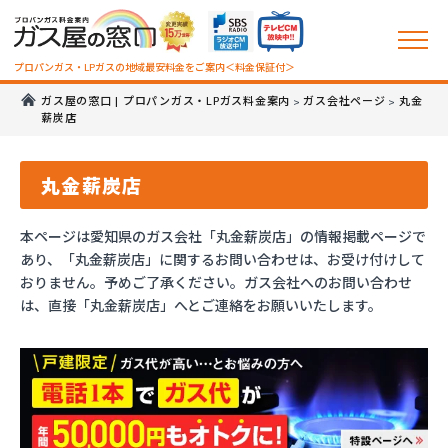
プロパンガス・LPガスの地域最安料金をご案内＜料金保証付＞
ガス屋の窓口 | プロパンガス・LPガス料金案内
ガス会社ページ
丸金
>
>
薪炭店
丸金薪炭店
本ページは愛知県のガス会社「丸金薪炭店」の情報掲載ページで
あり、「丸金薪炭店」に関するお問い合わせは、お受け付けして
おりません。予めご了承ください。ガス会社へのお問い合わせ
は、直接「丸金薪炭店」へとご連絡をお願いいたします。