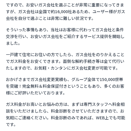
ですので、お安いガス会社を選ぶことが非常に重要になってきま
すが、ガス会社は全国で約16,000社あるため、ユーザー様がガス
会社を自分で選ぶことは非常に難しい状況です。
そういった事情もあり、当社はお客様に代わってガス会社と条件
交渉を行い、お安いガス会社をご紹介するサービス提供を開始し
ました。
一戸建て住宅にお住いの方でしたら、ガス会社をのりかえること
でガス料金をお安くできます。面倒な解約手続き等は全て代行い
たしますので、お気軽・カンタンにガス会社変更が可能です。
おかげさまでガス会社変更実績も、グループ全体で150,000世帯
を突破！完全無料＆料金保証付きということもあり、多くのお客
様にご好評いただいております。
ガス料金がお高いとお悩みの方は、まずは専門スタッフへ料金相
談をいただけましたら、料金診断をさせていただきますので、お
気軽にご連絡ください。料金診断のみであれば、WEB上でも可能
です。