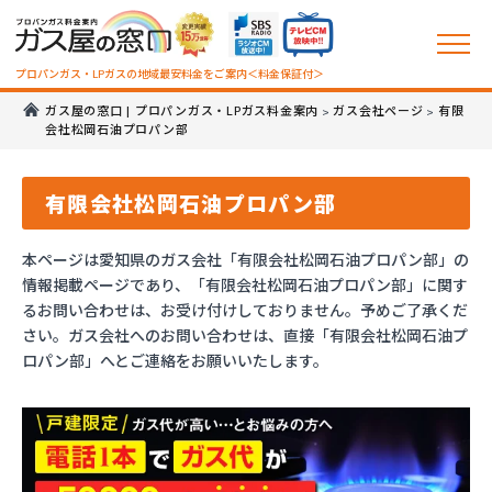
プロパンガス・LPガスの地域最安料金をご案内＜料金保証付＞
ガス屋の窓口 | プロパンガス・LPガス料金案内
ガス会社ページ
有限
>
>
会社松岡石油プロパン部
有限会社松岡石油プロパン部
本ページは愛知県のガス会社「有限会社松岡石油プロパン部」の
情報掲載ページであり、「有限会社松岡石油プロパン部」に関す
るお問い合わせは、お受け付けしておりません。予めご了承くだ
さい。ガス会社へのお問い合わせは、直接「有限会社松岡石油プ
ロパン部」へとご連絡をお願いいたします。