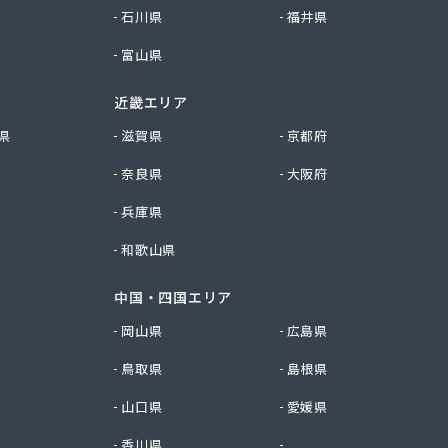
石川県
福井県
富山県
近畿エリア
県
滋賀県
京都府
奈良県
大阪府
兵庫県
和歌山県
中国・四国エリア
岡山県
広島県
鳥取県
島根県
山口県
愛媛県
香川県
徳島県