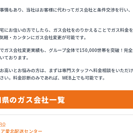
事情もあり、当社はお客様に代わってガス会社と条件交渉を行い、
宅にお住いの方でしたら、ガス会社をのりかえることでガス料金
気軽・カンタンにガス会社変更が可能です。
でガス会社変更実績も、グループ全体で150,000世帯を突破！
いております。
お高いとお悩みの方は、まずは専門スタッフへ料金相談をいただ
さい。料金診断のみであれば、WEB上でも可能です。
知県のガス会社一覧
RO
リア愛北配送センター