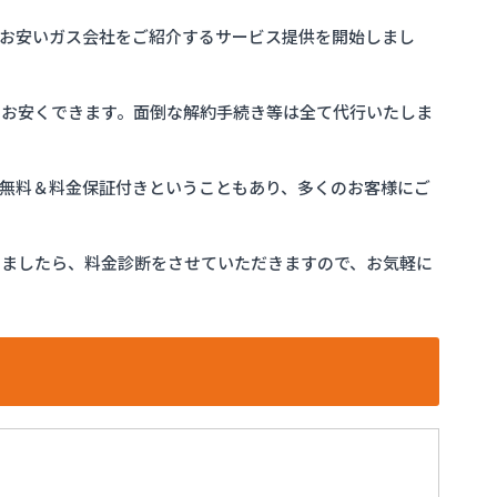
お安いガス会社をご紹介するサービス提供を開始しまし
をお安くできます。面倒な解約手続き等は全て代行いたしま
完全無料＆料金保証付きということもあり、多くのお客様にご
けましたら、料金診断をさせていただきますので、お気軽に