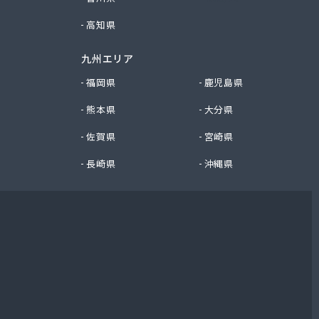
高知県
九州エリア
福岡県
鹿児島県
熊本県
大分県
佐賀県
宮崎県
長崎県
沖縄県