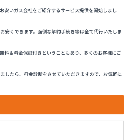
お安いガス会社をご紹介するサービス提供を開始しまし
をお安くできます。面倒な解約手続き等は全て代行いたしま
完全無料＆料金保証付きということもあり、多くのお客様にご
けましたら、料金診断をさせていただきますので、お気軽に