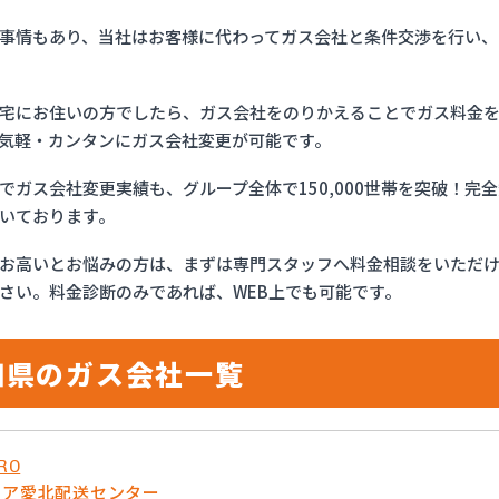
事情もあり、当社はお客様に代わってガス会社と条件交渉を行い、
宅にお住いの方でしたら、ガス会社をのりかえることでガス料金
気軽・カンタンにガス会社変更が可能です。
でガス会社変更実績も、グループ全体で150,000世帯を突破！
いております。
お高いとお悩みの方は、まずは専門スタッフへ料金相談をいただ
さい。料金診断のみであれば、WEB上でも可能です。
知県のガス会社一覧
RO
リア愛北配送センター