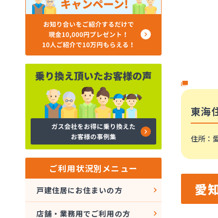
東海
住所
：
ご利用状況別メニュー
愛
戸建住居にお住まいの方
店舗・業務用でご利用の方