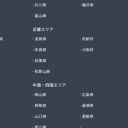
石川県
福井県
富山県
近畿エリア
県
滋賀県
京都府
奈良県
大阪府
兵庫県
和歌山県
中国・四国エリア
岡山県
広島県
鳥取県
島根県
山口県
愛媛県
香川県
徳島県