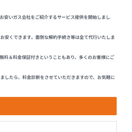
お安いガス会社をご紹介するサービス提供を開始しまし
をお安くできます。面倒な解約手続き等は全て代行いたしま
完全無料＆料金保証付きということもあり、多くのお客様にご
けましたら、料金診断をさせていただきますので、お気軽に