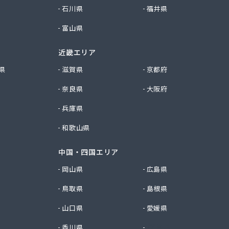
石川県
福井県
富山県
近畿エリア
県
滋賀県
京都府
奈良県
大阪府
兵庫県
和歌山県
中国・四国エリア
岡山県
広島県
鳥取県
島根県
山口県
愛媛県
香川県
徳島県