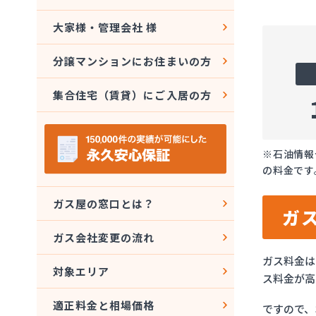
大家様・管理会社 様
分譲マンションにお住まいの方
集合住宅（賃貸）にご入居の方
※石油情報
の料金です
ガス屋の窓口とは？
ガ
ガス会社変更の流れ
ガス料金は
対象エリア
ス料金が高
適正料金と相場価格
ですので、