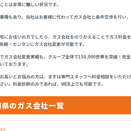
ことは非常に難しい状況です。
事情もあり、当社はお客様に代わってガス会社と条件交渉を行い、
宅にお住いの方でしたら、ガス会社をのりかえることでガス料金
気軽・カンタンにガス会社変更が可能です。
でガス会社変更実績も、グループ全体で150,000世帯を突破！
いております。
お高いとお悩みの方は、まずは専門スタッフへ料金相談をいただ
さい。料金診断のみであれば、WEB上でも可能です。
知県のガス会社一覧
RO