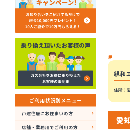
親和
住所
：
ご利用状況別メニュー
戸建住居にお住まいの方
愛
店舗・業務用でご利用の方