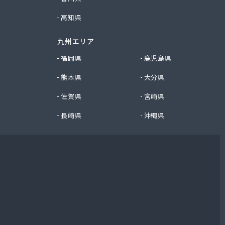
高知県
九州エリア
福岡県
鹿児島県
熊本県
大分県
佐賀県
宮崎県
長崎県
沖縄県