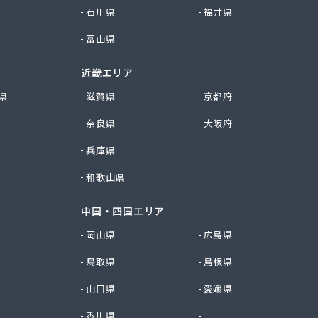
石川県
福井県
富山県
近畿エリア
県
滋賀県
京都府
奈良県
大阪府
兵庫県
和歌山県
中国・四国エリア
岡山県
広島県
鳥取県
島根県
山口県
愛媛県
香川県
徳島県