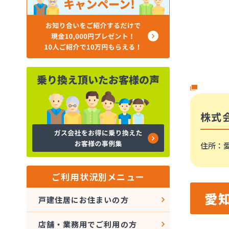
株式
住所
：
ご利用状況別メニュー
愛
戸建住居にお住まいの方
店舗・業務用でご利用の方