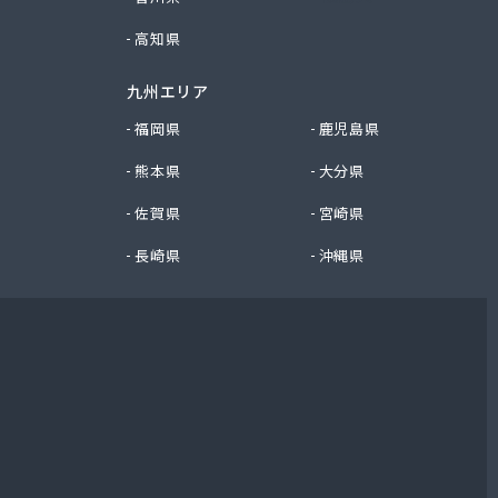
高知県
九州エリア
福岡県
鹿児島県
熊本県
大分県
佐賀県
宮崎県
長崎県
沖縄県