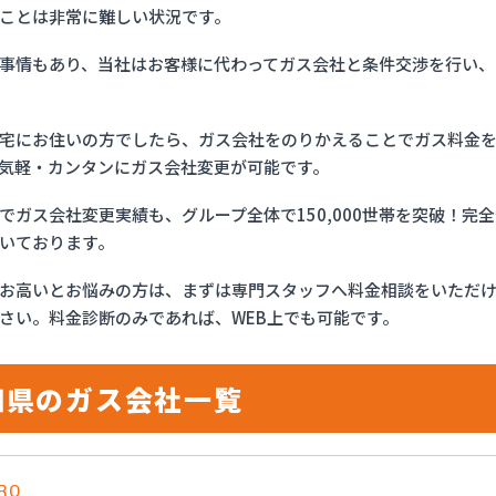
ことは非常に難しい状況です。
事情もあり、当社はお客様に代わってガス会社と条件交渉を行い、
宅にお住いの方でしたら、ガス会社をのりかえることでガス料金
気軽・カンタンにガス会社変更が可能です。
でガス会社変更実績も、グループ全体で150,000世帯を突破！
いております。
お高いとお悩みの方は、まずは専門スタッフへ料金相談をいただ
さい。料金診断のみであれば、WEB上でも可能です。
知県のガス会社一覧
RO