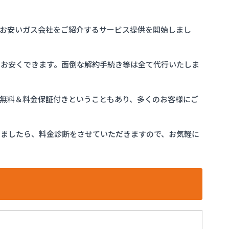
お安いガス会社をご紹介するサービス提供を開始しまし
をお安くできます。面倒な解約手続き等は全て代行いたしま
完全無料＆料金保証付きということもあり、多くのお客様にご
けましたら、料金診断をさせていただきますので、お気軽に