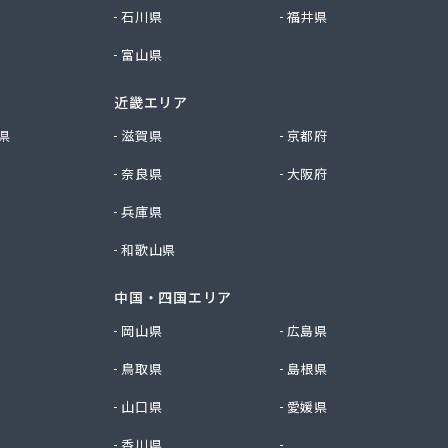
石川県
福井県
富山県
近畿エリア
県
滋賀県
京都府
奈良県
大阪府
兵庫県
和歌山県
中国・四国エリア
岡山県
広島県
鳥取県
島根県
山口県
愛媛県
香川県
徳島県