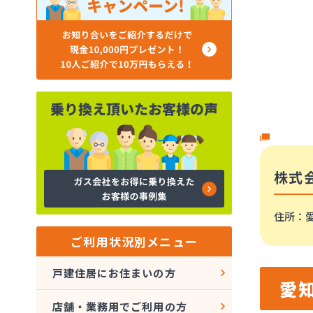
株式
住所
：
ご利用状況別メニュー
戸建住居にお住まいの方
愛
店舗・業務用でご利用の方