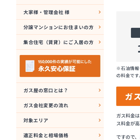
大家様・管理会社 様
分譲マンションにお住まいの方
集合住宅（賃貸）にご入居の方
※石油情報
の料金です
ガス屋の窓口とは？
ガ
ガス会社変更の流れ
ガス料金は
対象エリア
ス料金が高
適正料金と相場価格
ですので、