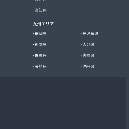
高知県
九州エリア
福岡県
鹿児島県
熊本県
大分県
佐賀県
宮崎県
長崎県
沖縄県