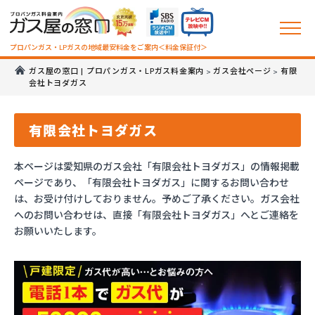
プロパンガス・LPガスの地域最安料金をご案内＜料金保証付＞
ガス屋の窓口 | プロパンガス・LPガス料金案内
ガス会社ページ
有限
>
>
会社トヨダガス
有限会社トヨダガス
本ページは愛知県のガス会社「有限会社トヨダガス」の情報掲載
ページであり、「有限会社トヨダガス」に関するお問い合わせ
は、お受け付けしておりません。予めご了承ください。ガス会社
へのお問い合わせは、直接「有限会社トヨダガス」へとご連絡を
お願いいたします。