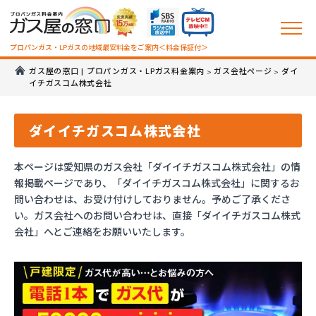
プロパンガス・LPガスの地域最安料金をご案内＜料金保証付＞
ガス屋の窓口 | プロパンガス・LPガス料金案内
ガス会社ページ
ダイ
>
>
イチガスコム株式会社
ダイイチガスコム株式会社
本ページは愛知県のガス会社「ダイイチガスコム株式会社」の情
報掲載ページであり、「ダイイチガスコム株式会社」に関するお
問い合わせは、お受け付けしておりません。予めご了承くださ
い。ガス会社へのお問い合わせは、直接「ダイイチガスコム株式
会社」へとご連絡をお願いいたします。