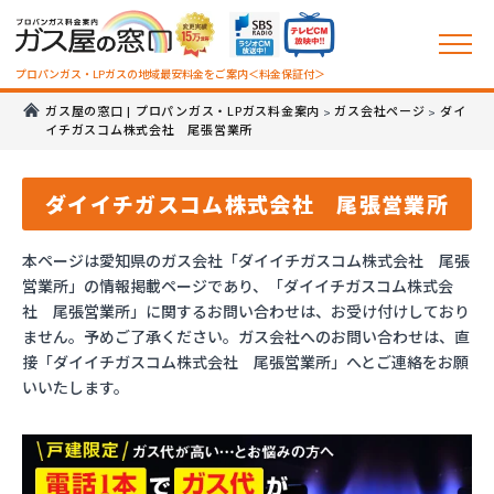
プロパンガス・LPガスの地域最安料金をご案内＜料金保証付＞
ガス屋の窓口 | プロパンガス・LPガス料金案内
ガス会社ページ
ダイ
>
>
イチガスコム株式会社 尾張営業所
ダイイチガスコム株式会社 尾張営業所
本ページは愛知県のガス会社「ダイイチガスコム株式会社 尾張
営業所」の情報掲載ページであり、「ダイイチガスコム株式会
社 尾張営業所」に関するお問い合わせは、お受け付けしており
ません。予めご了承ください。ガス会社へのお問い合わせは、直
接「ダイイチガスコム株式会社 尾張営業所」へとご連絡をお願
いいたします。