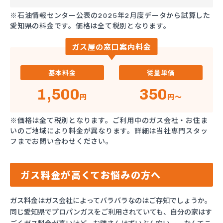
※石油情報センター公表の2025年2月度データから試算した
愛知県の料金です。価格は全て税別となります。
ガス屋の窓口案内料金
基本料金
従量単価
1,500
350
円
円～
※価格は全て税別となります。ご利用中のガス会社・お住ま
いのご地域により料金が異なります。詳細は当社専門スタッ
フまでお問い合わせください。
ガス料金が高くてお悩みの方へ
ガス料金はガス会社によってバラバラなのはご存知でしょうか。
同じ愛知県でプロパンガスをご利用されていても、自分の家はす