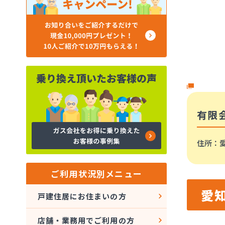
有限
住所
：
ご利用状況別メニュー
愛
戸建住居にお住まいの方
店舗・業務用でご利用の方