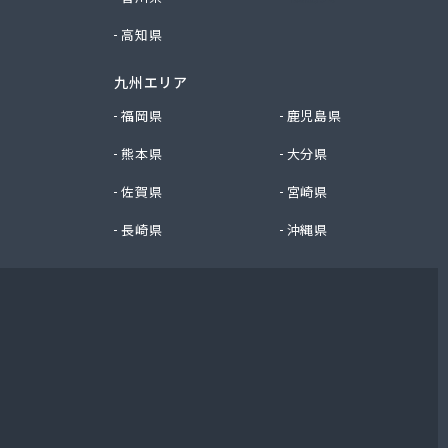
高知県
九州エリア
福岡県
鹿児島県
熊本県
大分県
佐賀県
宮崎県
長崎県
沖縄県