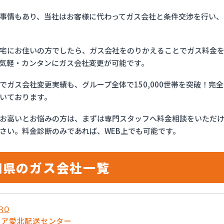
事情もあり、当社はお客様に代わってガス会社と条件交渉を行い、
宅にお住いの方でしたら、ガス会社をのりかえることでガス料金
気軽・カンタンにガス会社変更が可能です。
でガス会社変更実績も、グループ全体で150,000世帯を突破！
いております。
お高いとお悩みの方は、まずは専門スタッフへ料金相談をいただ
さい。料金診断のみであれば、WEB上でも可能です。
知県のガス会社一覧
RO
リア愛北配送センター