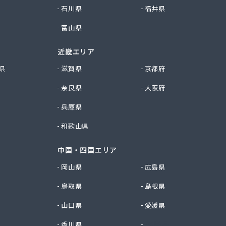
石川県
福井県
富山県
近畿エリア
県
滋賀県
京都府
奈良県
大阪府
兵庫県
和歌山県
中国・四国エリア
岡山県
広島県
鳥取県
島根県
山口県
愛媛県
香川県
徳島県