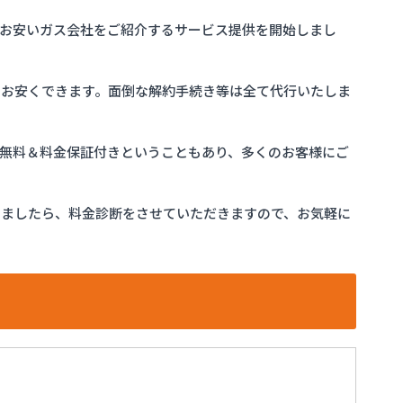
お安いガス会社をご紹介するサービス提供を開始しまし
をお安くできます。面倒な解約手続き等は全て代行いたしま
完全無料＆料金保証付きということもあり、多くのお客様にご
けましたら、料金診断をさせていただきますので、お気軽に