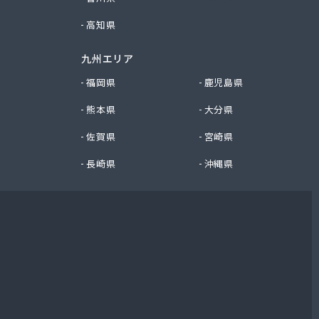
高知県
九州エリア
福岡県
鹿児島県
熊本県
大分県
佐賀県
宮崎県
長崎県
沖縄県