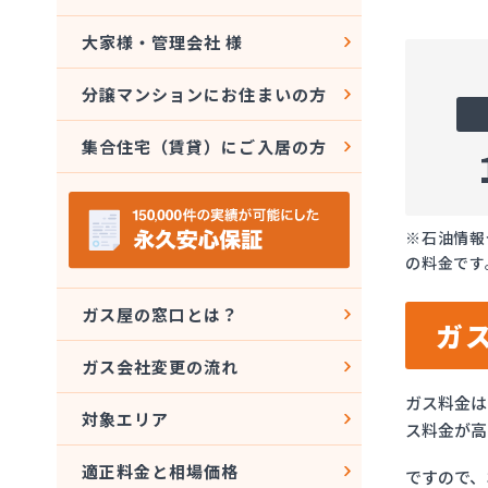
大家様・管理会社 様
分譲マンションにお住まいの方
集合住宅（賃貸）にご入居の方
※石油情報
の料金です
ガス屋の窓口とは？
ガ
ガス会社変更の流れ
ガス料金は
対象エリア
ス料金が高
適正料金と相場価格
ですので、