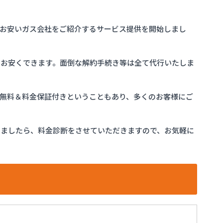
お安いガス会社をご紹介するサービス提供を開始しまし
をお安くできます。面倒な解約手続き等は全て代行いたしま
完全無料＆料金保証付きということもあり、多くのお客様にご
けましたら、料金診断をさせていただきますので、お気軽に