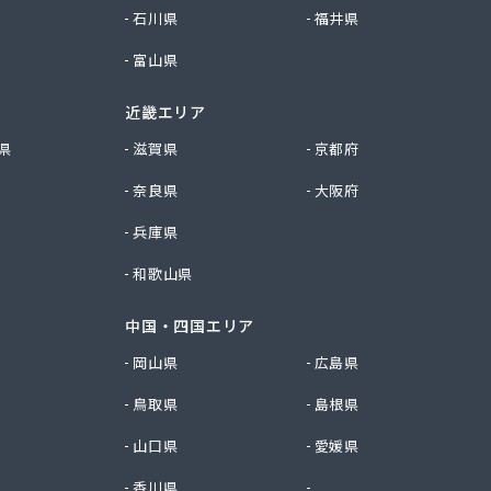
石川県
福井県
富山県
近畿エリア
県
滋賀県
京都府
奈良県
大阪府
兵庫県
和歌山県
中国・四国エリア
岡山県
広島県
鳥取県
島根県
山口県
愛媛県
香川県
徳島県