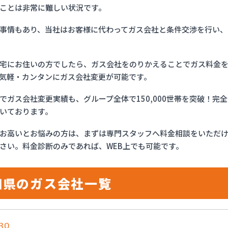
ことは非常に難しい状況です。
事情もあり、当社はお客様に代わってガス会社と条件交渉を行い、
宅にお住いの方でしたら、ガス会社をのりかえることでガス料金
気軽・カンタンにガス会社変更が可能です。
でガス会社変更実績も、グループ全体で150,000世帯を突破！
いております。
お高いとお悩みの方は、まずは専門スタッフへ料金相談をいただ
さい。料金診断のみであれば、WEB上でも可能です。
知県のガス会社一覧
RO